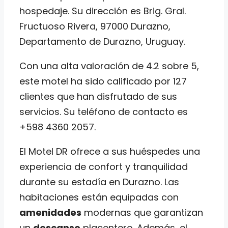
hospedaje. Su dirección es Brig. Gral.
Fructuoso Rivera, 97000 Durazno,
Departamento de Durazno, Uruguay.
Con una alta valoración de 4.2 sobre 5,
este motel ha sido calificado por 127
clientes que han disfrutado de sus
servicios. Su teléfono de contacto es
+598 4360 2057.
El Motel DR ofrece a sus huéspedes una
experiencia de confort y tranquilidad
durante su estadía en Durazno. Las
habitaciones están equipadas con
amenidades
modernas que garantizan
un
descanso
placentero. Además, el