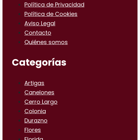
Política de Privacidad
Política de Cookies
Aviso Legal
Contacto
Quiénes somos
Categorías
Artigas
Canelones
Cerro Largo
Colonia
Durazno
Flores
Florida