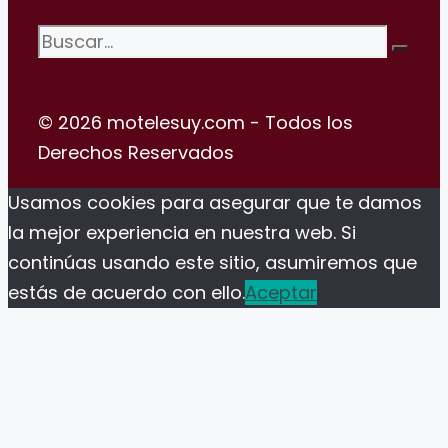
Buscar:
© 2026 motelesuy.com - Todos los
Derechos Reservados
Usamos cookies para asegurar que te damos
la mejor experiencia en nuestra web. Si
continúas usando este sitio, asumiremos que
estás de acuerdo con ello.
Aceptar