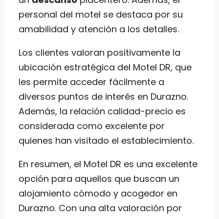
personal del motel se destaca por su
amabilidad y atención a los detalles.
Los clientes valoran positivamente la
ubicación estratégica del Motel DR, que
les permite acceder fácilmente a
diversos puntos de interés en Durazno.
Además, la relación calidad-precio es
considerada como excelente por
quienes han visitado el establecimiento.
En resumen, el Motel DR es una excelente
opción para aquellos que buscan un
alojamiento cómodo y acogedor en
Durazno. Con una alta valoración por