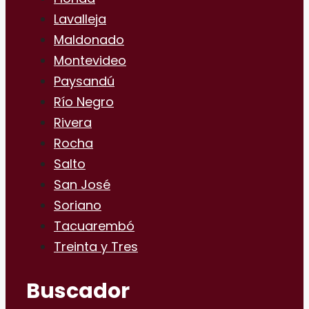
Lavalleja
Maldonado
Montevideo
Paysandú
Río Negro
Rivera
Rocha
Salto
San José
Soriano
Tacuarembó
Treinta y Tres
Buscador