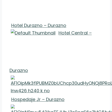
Hotel Durazno – Durazno
Hotel Central –
Durazno
Hospedaje Jr – Durazno