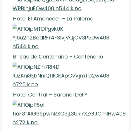
Hotel El Amanecer – La Paloma
Brisas de Centenario – Centenario
Hotel Central – Sarandi Del Yi