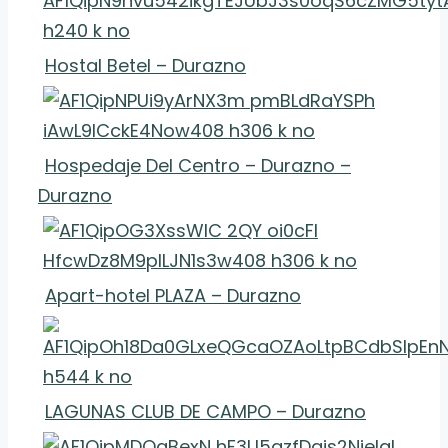
Hostal Betel – Durazno
Hospedaje Del Centro – Durazno –
Durazno
Apart-hotel PLAZA – Durazno
LAGUNAS CLUB DE CAMPO – Durazno