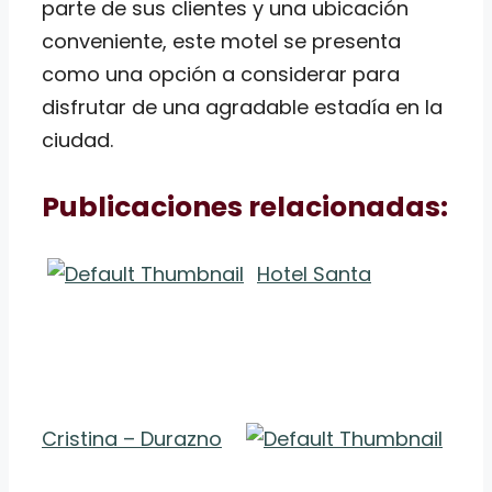
parte de sus clientes y una ubicación
conveniente, este motel se presenta
como una opción a considerar para
disfrutar de una agradable estadía en la
ciudad.
Publicaciones relacionadas:
Hotel Santa
Cristina – Durazno