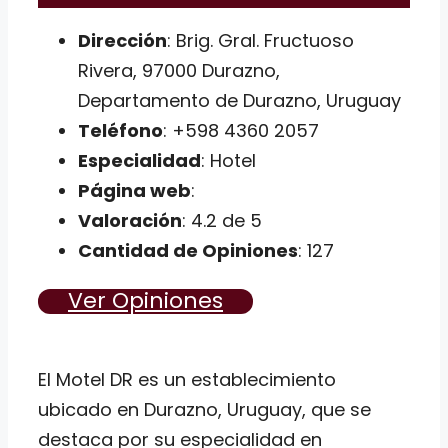
Dirección
: Brig. Gral. Fructuoso
Rivera, 97000 Durazno,
Departamento de Durazno, Uruguay
Teléfono
: +598 4360 2057
Especialidad
: Hotel
Página web
:
Valoración
: 4.2 de 5
Cantidad de Opiniones
: 127
Ver Opiniones
El Motel DR es un establecimiento
ubicado en Durazno, Uruguay, que se
destaca por su especialidad en